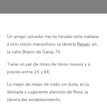
Un amigo
salvador
me ha llevado esta mañana
a otro rincón maravilloso, la librería
Releer
, en
la calle Blasco de Garay, 70.
Tiene un par de miles de libros nuevos y a
precios entre 1€ y 6€.
Lo mejor de mejor de todo, sin duda, es la
delicada y sugerente atención de Rosa, la
librera del establecimiento.