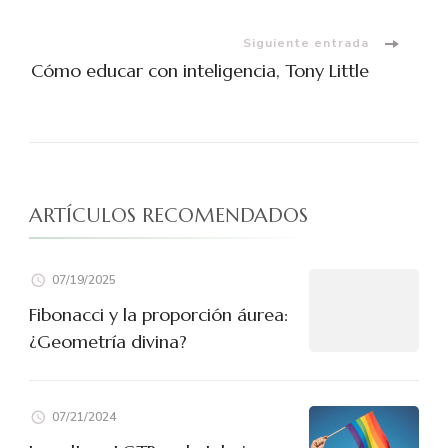
de
entradas
Siguiente entrada
Cómo educar con inteligencia, Tony Little
ARTÍCULOS RECOMENDADOS
07/19/2025
Fibonacci y la proporción áurea:
¿Geometría divina?
07/21/2024