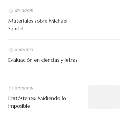
07/13/2025
Materiales sobre Michael
Sandel
01/02/2023
Evaluación en ciencias y letras
07/19/2025
Eratóstenes: Midiendo lo
imposible