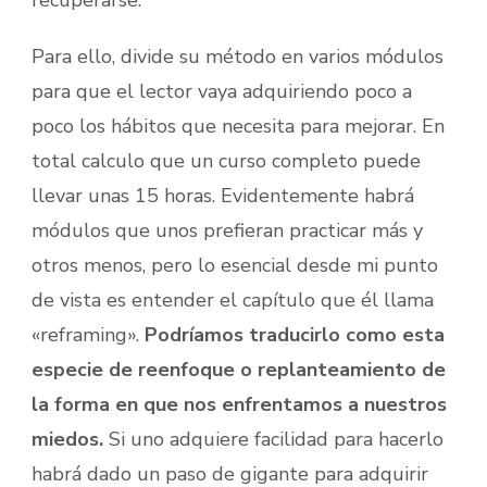
recuperarse.
Para ello, divide su método en varios módulos
para que el lector vaya adquiriendo poco a
poco los hábitos que necesita para mejorar. En
total calculo que un curso completo puede
llevar unas 15 horas. Evidentemente habrá
módulos que unos prefieran practicar más y
otros menos, pero lo esencial desde mi punto
de vista es entender el capítulo que él llama
«reframing».
Podríamos traducirlo como esta
especie de reenfoque o replanteamiento de
la forma en que nos enfrentamos a nuestros
miedos.
Si uno adquiere facilidad para hacerlo
habrá dado un paso de gigante para adquirir