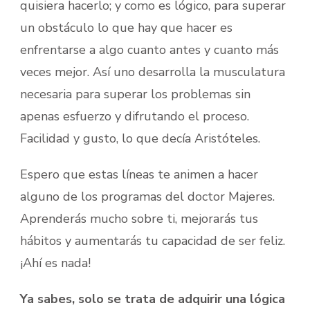
quisiera hacerlo; y como es lógico, para superar
un obstáculo lo que hay que hacer es
enfrentarse a algo cuanto antes y cuanto más
veces mejor. Así uno desarrolla la musculatura
necesaria para superar los problemas sin
apenas esfuerzo y difrutando el proceso.
Facilidad y gusto, lo que decía Aristóteles.
Espero que estas líneas te animen a hacer
alguno de los programas del doctor Majeres.
Aprenderás mucho sobre ti, mejorarás tus
hábitos y aumentarás tu capacidad de ser feliz.
¡Ahí es nada!
Ya sabes, solo se trata de adquirir una lógica