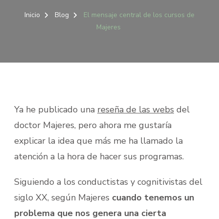
Inicio
Blog
El mensaje central de los cursos de
Majeres
Ya he publicado una
reseña de las webs
del
doctor Majeres, pero ahora me gustaría
explicar la idea que más me ha llamado la
atención a la hora de hacer sus programas.
Siguiendo a los conductistas y cognitivistas del
siglo XX, según Majeres
cuando tenemos un
problema que nos genera una cierta