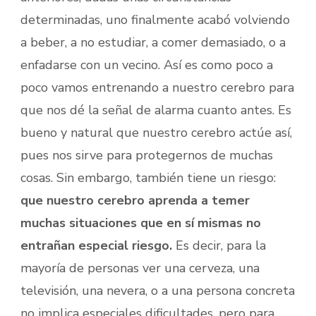
determinadas, uno finalmente acabó volviendo
a beber, a no estudiar, a comer demasiado, o a
enfadarse con un vecino. Así es como poco a
poco vamos entrenando a nuestro cerebro para
que nos dé la señal de alarma cuanto antes. Es
bueno y natural que nuestro cerebro actúe así,
pues nos sirve para protegernos de muchas
cosas. Sin embargo, también tiene un riesgo:
que nuestro cerebro aprenda a temer
muchas situaciones que en sí mismas no
entrañan especial riesgo.
Es decir, para la
mayoría de personas ver una cerveza, una
televisión, una nevera, o a una persona concreta
no implica especiales dificultades, pero para