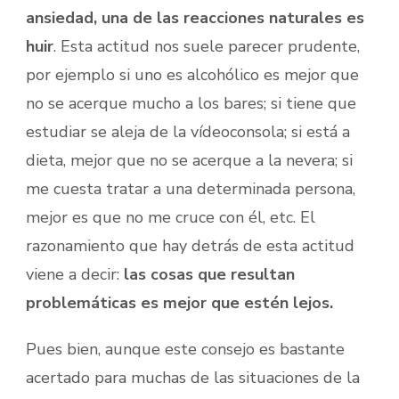
ansiedad, una de las reacciones naturales es
huir
. Esta actitud nos suele parecer prudente,
por ejemplo si uno es alcohólico es mejor que
no se acerque mucho a los bares; si tiene que
estudiar se aleja de la vídeoconsola; si está a
dieta, mejor que no se acerque a la nevera; si
me cuesta tratar a una determinada persona,
mejor es que no me cruce con él, etc. El
razonamiento que hay detrás de esta actitud
viene a decir:
las cosas que resultan
problemáticas es mejor que estén lejos.
Pues bien, aunque este consejo es bastante
acertado para muchas de las situaciones de la