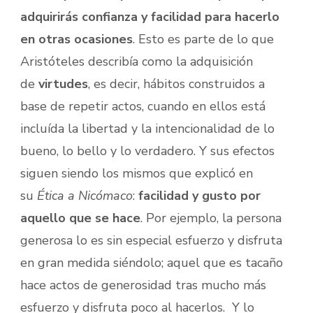
adquirirás confianza y facilidad para hacerlo
en otras ocasiones
. Esto es parte de lo que
Aristóteles describía como la adquisición
de
virtudes
, es decir, hábitos construidos a
base de repetir actos, cuando en ellos está
incluída la libertad y la intencionalidad de lo
bueno, lo bello y lo verdadero. Y sus efectos
siguen siendo los mismos que explicó en
su
Ética a Nicómaco
:
facilidad y gusto por
aquello que se hace
. Por ejemplo, la persona
generosa lo es sin especial esfuerzo y disfruta
en gran medida siéndolo; aquel que es tacaño
hace actos de generosidad tras mucho más
esfuerzo y disfruta poco al hacerlos. Y lo