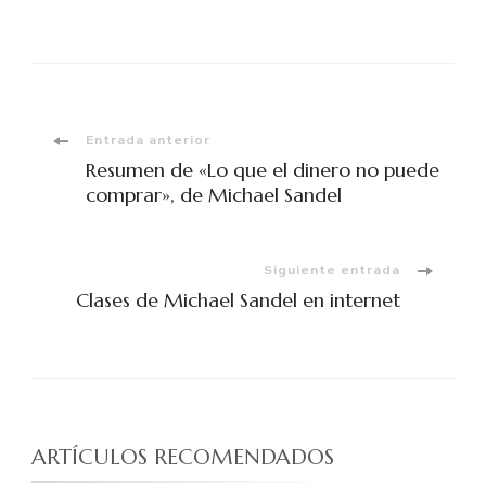
Navegación
Entrada anterior
Resumen de «Lo que el dinero no puede
de
comprar», de Michael Sandel
entradas
Siguiente entrada
Clases de Michael Sandel en internet
ARTÍCULOS RECOMENDADOS