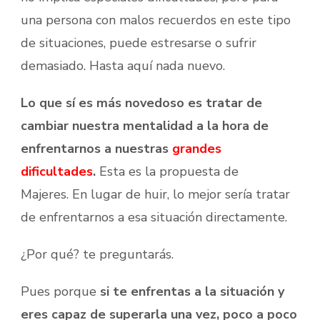
una persona con malos recuerdos en este tipo
de situaciones, puede estresarse o sufrir
demasiado. Hasta aquí nada nuevo.
Lo que sí es más novedoso es tratar de
cambiar nuestra mentalidad a la hora de
enfrentarnos a nuestras
grandes
dificultades
.
Esta es la propuesta de
Majeres. En lugar de huir, lo mejor sería tratar
de enfrentarnos a esa situación directamente.
¿Por qué? te preguntarás.
Pues porque
si te enfrentas a la situación y
eres capaz de superarla una vez, poco a poco