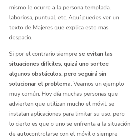
mismo le ocurre a la persona templada,
laboriosa, puntual, etc.
Aquí puedes ver un
texto de Majeres
que explica esto más
despacio.
Si por el contrario siempre
se evitan las
situaciones difíciles, quizá uno sortee
algunos obstáculos, pero seguirá sin
solucionar el problema.
Veamos un ejemplo
muy común. Hoy día muchas personas que
advierten que utilizan mucho el móvil, se
instalan aplicaciones para limitar su uso, pero
lo cierto es que o uno se enfrenta a la situación
de autocontrolarse con el móvil o siempre