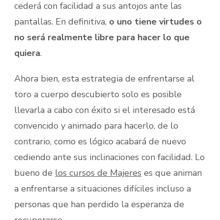
cederá con facilidad a sus antojos ante las
pantallas. En definitiva,
o uno tiene virtudes o
no será realmente libre para hacer lo que
quiera
.
Ahora bien, esta estrategia de enfrentarse al
toro a cuerpo descubierto solo es posible
llevarla a cabo con éxito si el interesado está
convencido y animado para hacerlo, de lo
contrario, como es lógico acabará de nuevo
cediendo ante sus inclinaciones con facilidad. Lo
bueno de
los cursos de Majeres
es que animan
a enfrentarse a situaciones difíciles incluso a
personas que han perdido la esperanza de