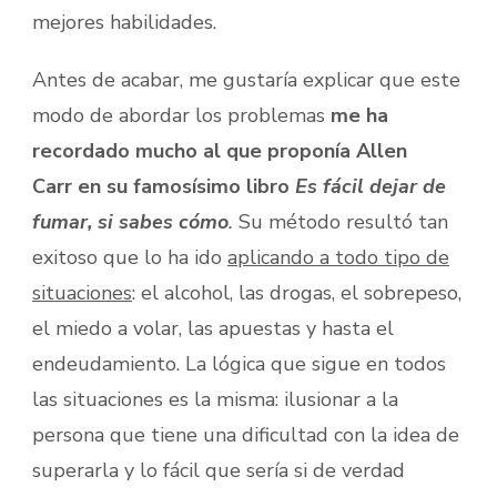
mejores habilidades.
Antes de acabar, me gustaría explicar que este
modo de abordar los problemas
me ha
recordado mucho al que proponía Allen
Carr en su famosísimo libro
Es fácil dejar de
fumar, si sabes cómo
.
Su método resultó tan
exitoso que lo ha ido
aplicando a todo tipo de
situaciones
: el alcohol, las drogas, el sobrepeso,
el miedo a volar, las apuestas y hasta el
endeudamiento. La lógica que sigue en todos
las situaciones es la misma: ilusionar a la
persona que tiene una dificultad con la idea de
superarla y lo fácil que sería si de verdad