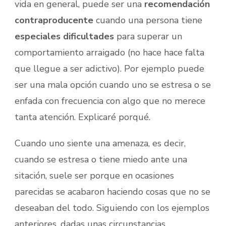
vida en general, puede ser una
recomendación
contraproducente
cuando una persona tiene
especiales dificultades
para superar un
comportamiento arraigado (no hace hace falta
que llegue a ser adictivo). Por ejemplo puede
ser una mala opción cuando uno se estresa o se
enfada con frecuencia con algo que no merece
tanta atención. Explicaré porqué.
Cuando uno siente una amenaza, es decir,
cuando se estresa o tiene miedo ante una
sitación, suele ser porque en ocasiones
parecidas se acabaron haciendo cosas que no se
deseaban del todo. Siguiendo con los ejemplos
anteriores, dadas unas circunstancias