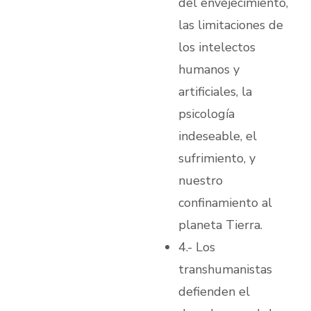
del envejecimiento,
las limitaciones de
los intelectos
humanos y
artificiales, la
psicología
indeseable, el
sufrimiento, y
nuestro
confinamiento al
planeta Tierra.
4.- Los
transhumanistas
defienden el