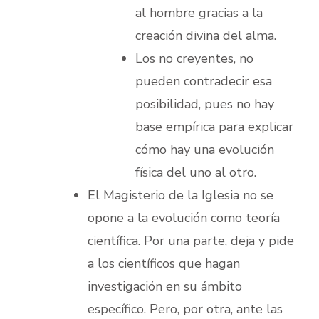
al hombre gracias a la
creación divina del alma.
Los no creyentes, no
pueden contradecir esa
posibilidad, pues no hay
base empírica para explicar
cómo hay una evolución
física del uno al otro.
El Magisterio de la Iglesia no se
opone a la evolución como teoría
científica. Por una parte, deja y pide
a los científicos que hagan
investigación en su ámbito
específico. Pero, por otra, ante las