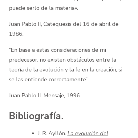
puede serlo de la materia».
Juan Pablo II, Catequesis del 16 de abril de
1986.
“En base a estas consideraciones de mi
predecesor, no existen obstáculos entre la
teoría de la evolución y la fe en la creación, si
se las entiende correctamente”.
Juan Pablo II. Mensaje, 1996.
Bibliografía.
J. R. Ayllón.
La evolución del