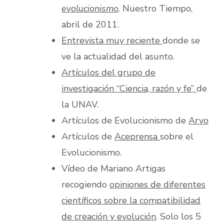
evolucionismo
. Nuestro Tiempo,
abril de 2011.
Entrevista muy reciente
donde se
ve la actualidad del asunto.
Artículos del grupo de
investigación “Ciencia, razón y fe”
de
la UNAV.
Artículos de Evolucionismo de
Arvo
Artículos de
Aceprensa
sobre el
Evolucionismo.
Vídeo de Mariano Artigas
recogiendo
opiniones de diferentes
científicos sobre la compatibilidad
de creación y evolución
. Solo los 5