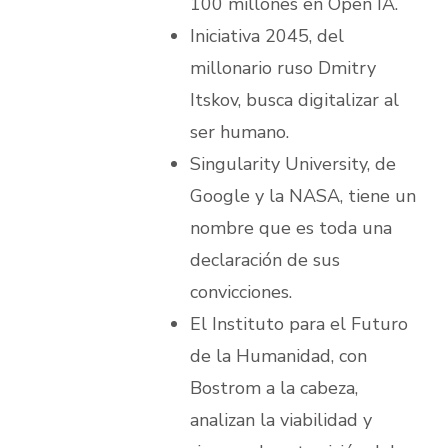
100 millones en Open IA.
Iniciativa 2045, del
millonario ruso Dmitry
Itskov, busca digitalizar al
ser humano.
Singularity University, de
Google y la NASA, tiene un
nombre que es toda una
declaración de sus
convicciones.
El Instituto para el Futuro
de la Humanidad, con
Bostrom a la cabeza,
analizan la viabilidad y