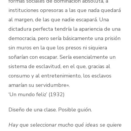
formas sociales de dominación absoluta, a
instituciones opresoras a las que nada quedará
al margen, de las que nadie escapará. Una
dictadura perfecta tendría la apariencia de una
democracia, pero sería básicamente una prisión
sin muros en la que los presos ni siquiera
soñarían con escapar. Sería esencialmente un
sistema de esclavitud, en el que, gracias al
consumo y al entretenimiento, los esclavos
amarían su servidumbre».
‘Un mundo feliz’ (1932)
Diseño de una clase. Posible guión.
Hay que seleccionar mucho qué ideas se quiere