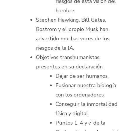
riesgos de esta visión del
hombre.
Stephen Hawking, Bill Gates,
Bostrom y el propio Musk han
advertido muchas veces de los
riesgos de la IA.
Objetivos transhumanistas,
presentes en su declaración:
Dejar de ser humanos.
Fusionar nuestra biología
con los ordenadores.
Conseguir la inmortalidad
física y digital.
Puntos 1, 4 y 7 de la