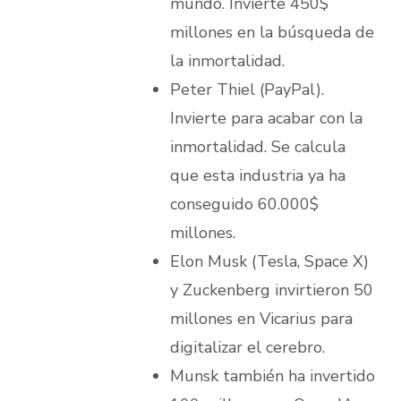
mundo. Invierte 450$
millones en la búsqueda de
la inmortalidad.
Peter Thiel (PayPal).
Invierte para acabar con la
inmortalidad. Se calcula
que esta industria ya ha
conseguido 60.000$
millones.
Elon Musk (Tesla, Space X)
y Zuckenberg invirtieron 50
millones en Vicarius para
digitalizar el cerebro.
Munsk también ha invertido