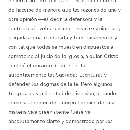
inmediatamente por Dios—. Mas todo ello ha
de hacerse de manera que las razones de una y
otra opinión —es decir la defensora y la
contraria al evolucionismo— sean examinadas y
juzgadas seria, moderada y templadamente; y
con tal que todos se muestren dispuestos a
someterse al juicio de la Iglesia, a quien Cristo
confirió el encargo de interpretar
auténticamente las Sagradas Escrituras y
defender los dogmas de la fe. Pero algunos
traspasan esta libertad de discusión, obrando
como si el origen del cuerpo humano de una
materia viva preexistente fuese ya
absolutamente cierto y demostrado por los