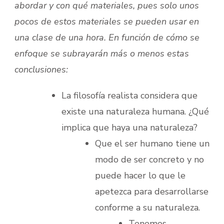
abordar y con qué materiales, pues solo unos
pocos de estos materiales se pueden usar en
una clase de una hora. En función de cómo se
enfoque se subrayarán más o menos estas
conclusiones:
La filosofía realista considera que
existe una naturaleza humana. ¿Qué
implica que haya una naturaleza?
Que el ser humano tiene un
modo de ser concreto y no
puede hacer lo que le
apetezca para desarrollarse
conforme a su naturaleza.
Tenemos