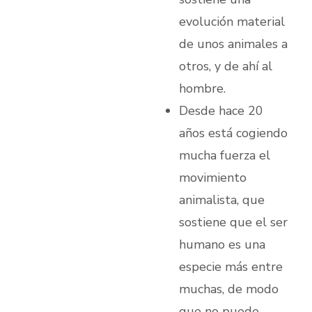
evolución material
de unos animales a
otros, y de ahí al
hombre.
Desde hace 20
años está cogiendo
mucha fuerza el
movimiento
animalista, que
sostiene que el ser
humano es una
especie más entre
muchas, de modo
que no puede