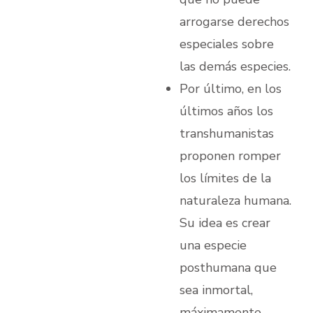
arrogarse derechos
especiales sobre
las demás especies.
Por último, en los
últimos años los
transhumanistas
proponen romper
los límites de la
naturaleza humana.
Su idea es crear
una especie
posthumana que
sea inmortal,
máximamente