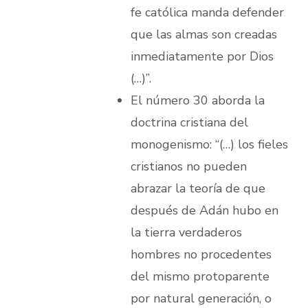
fe católica manda defender
que las almas son creadas
inmediatamente por Dios
(…)”.
El número 30 aborda la
doctrina cristiana del
monogenismo: “(…) los fieles
cristianos no pueden
abrazar la teoría de que
después de Adán hubo en
la tierra verdaderos
hombres no procedentes
del mismo protoparente
por natural generación, o