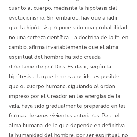
cuanto al cuerpo, mediante la hipótesis del
evolucionismo. Sin embargo, hay que añadir
que la hipótesis propone sólo una probabilidad,
no una certeza científica. La doctrina de la fe, en
cambio, afirma invariablemente que el alma
espiritual del hombre ha sido creada
directamente por Dios. Es decir, según la
hipótesis a la que hemos aludido, es posible
que el cuerpo humano, siguiendo el orden
impreso por el Creador en las energías de la
vida, haya sido gradualmente preparado en las
formas de seres vivientes anteriores. Pero el
alma humana, de la que depende en definitiva
la humanidad del hombre, por ser espiritual, no