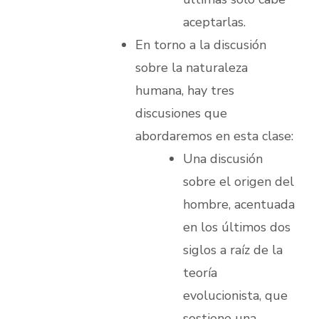
aceptarlas.
En torno a la discusión
sobre la naturaleza
humana, hay tres
discusiones que
abordaremos en esta clase:
Una discusión
sobre el origen del
hombre, acentuada
en los últimos dos
siglos a raíz de la
teoría
evolucionista, que
sostiene una