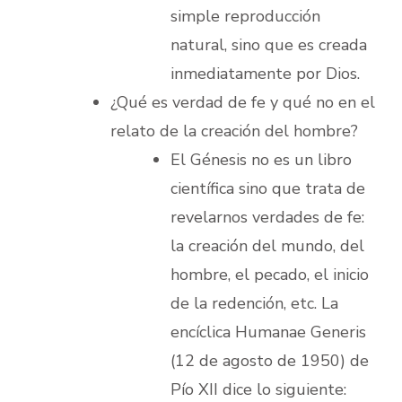
simple reproducción
natural, sino que es creada
inmediatamente por Dios.
¿Qué es verdad de fe y qué no en el
relato de la creación del hombre?
El Génesis no es un libro
científica sino que trata de
revelarnos verdades de fe:
la creación del mundo, del
hombre, el pecado, el inicio
de la redención, etc. La
encíclica Humanae Generis
(12 de agosto de 1950) de
Pío XII dice lo siguiente: