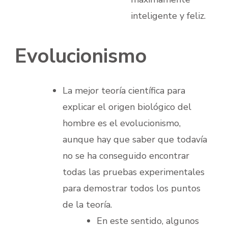
inteligente y feliz.
Evolucionismo
La mejor teoría científica para
explicar el origen biológico del
hombre es el evolucionismo,
aunque hay que saber que todavía
no se ha conseguido encontrar
todas las pruebas experimentales
para demostrar todos los puntos
de la teoría.
En este sentido, algunos