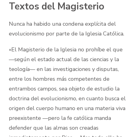
Textos del Magisterio
Nunca ha habido una condena explícita del
evolucionismo por parte de la Iglesia Católica.
«El Magisterio de la Iglesia no prohíbe el que
—según el estado actual de las ciencias y la
teología— en las investigaciones y disputas,
entre los hombres más competentes de
entrambos campos, sea objeto de estudio la
doctrina del evolucionismo, en cuanto busca el
origen del cuerpo humano en una materia viva
preexistente —pero la fe católica manda
defender que las almas son creadas