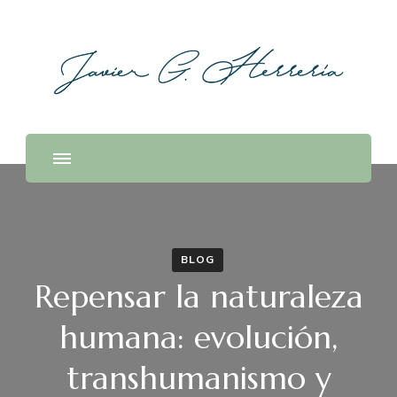
BLOG
Repensar la naturaleza
humana: evolución,
transhumanismo y