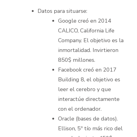
Datos para situarse:
Google creó en 2014
CALICO, California Life
Company. El objetivo es la
inmortalidad. Invirtieron
850$ millones.
Facebook creó en 2017
Building 8, el objetivo es
leer el cerebro y que
interactúe directamente
con el ordenador.
Oracle (bases de datos).
Ellison, 5º tío más rico del