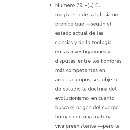
Número 29: «(…) El
magisterio de la Iglesia no
prohíbe que —según el
estado actual de las
ciencias y de la teología—
en las investigaciones y
disputas, entre los hombres
más competentes en
ambos campos, sea objeto
de estudio la doctrina del
evolucionismo, en cuanto
busca el origen del cuerpo
humano en una materia
viva preexistente —pero la