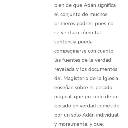
bien de que Adán significa
el conjunto de muchos
primeros padres, pues no
se ve claro cómo tal
sentencia pueda
compaginarse con cuanto
las fuentes de la verdad
revelada y los documentos
del Magisterio de la Iglesia
enseñan sobre el pecado
original, que procede de un
pecado en verdad cometido
por un sólo Adán individual
y moralmente, y que,