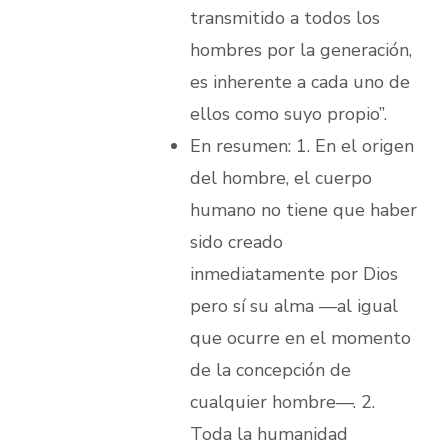
transmitido a todos los
hombres por la generación,
es inherente a cada uno de
ellos como suyo propio”.
En resumen: 1. En el origen
del hombre, el cuerpo
humano no tiene que haber
sido creado
inmediatamente por Dios
pero sí su alma —al igual
que ocurre en el momento
de la concepción de
cualquier hombre—. 2.
Toda la humanidad