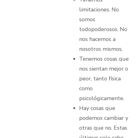
limitaciones. No
somos
todopoderosos. No
nos hacemos a
nosotros mismos.
Tenemos cosas que
nos sientan mejor o
peor, tanto física
como
psicológicamente.
Hay cosas que
podemos cambiar y
otras que no. Estas
últimas solo cabe