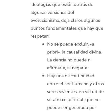
ideologías que están detrás de
algunas versiones del
evolucionismo, deja claros algunos
puntos fundamentales que hay que
respetar:
No se puede excluir, «a
priori», la causalidad divina.
La ciencia no puede ni
afirmarla, ni negarla.
Hay una discontinuidad
entre el ser humano y otros
seres vivientes, en virtud de
su alma espiritual, que no
puede ser generada por