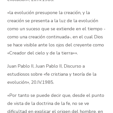
«la evolución presupone la creación, y la
creación se presenta a la luz de la evolución
como un suceso que se extiende en el tiempo -
como una creación continuada-, en el cual Dios
se hace visible ante los ojos del creyente como
«Creador del cielo y de la tierra»».
Juan Pablo II, Juan Pablo II, Discurso a
estudiosos sobre «fe cristiana y teoría de la
evolución», 20.IV.1985.
«Por tanto se puede decir que, desde el punto
de vista de la doctrina de la fe, no se ve
dificultad en explicar el origen del hombre, en