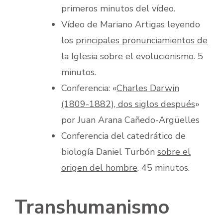
primeros minutos del vídeo.
Vídeo de Mariano Artigas leyendo
los
principales pronunciamientos de
la Iglesia sobre el evolucionismo
. 5
minutos.
Conferencia: «
Charles Darwin
(1809-1882), dos siglos después
»
por Juan Arana Cañedo-Argüelles
Conferencia del catedrático de
biología Daniel Turbón
sobre el
origen del hombre
. 45 minutos.
Transhumanismo