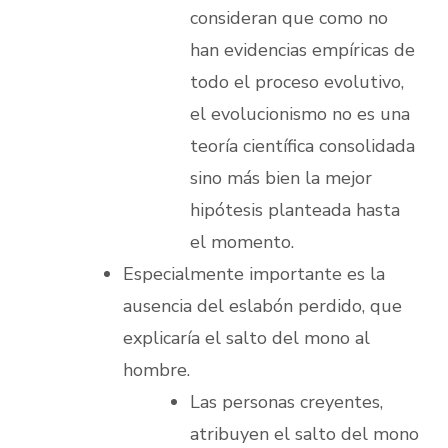
consideran que como no
han evidencias empíricas de
todo el proceso evolutivo,
el evolucionismo no es una
teoría científica consolidada
sino más bien la mejor
hipótesis planteada hasta
el momento.
Especialmente importante es la
ausencia del eslabón perdido, que
explicaría el salto del mono al
hombre.
Las personas creyentes,
atribuyen el salto del mono