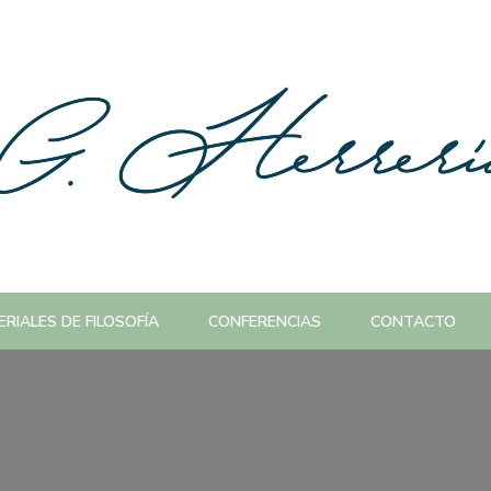
RIALES DE FILOSOFÍA
CONFERENCIAS
CONTACTO