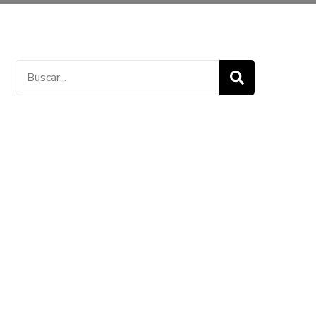
Buscar: