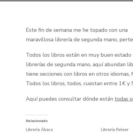
Este fin de semana me he topado con una
maravillosa librería de segunda mano, perte
Todos los libros están en muy buen estado 
librerías de segunda mano, aquí abundan li
tiene secciones con libros en otros idiomas, fi
Todos los libros, todos, cuestan entre 1€ y 
Aquí puedes consultar dónde están
todas s
Relacionado
Librería Ábaco
Librería Releer