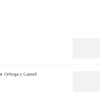
r Ortega y Gasset