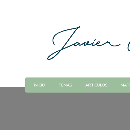
INICIO
TEMAS
ARTÍCULOS
MATE