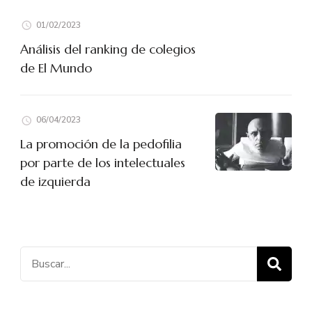
01/02/2023
Análisis del ranking de colegios
de El Mundo
06/04/2023
La promoción de la pedofilia
por parte de los intelectuales
de izquierda
Buscar: