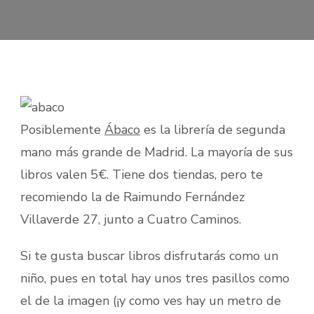
Posiblemente
Ábaco
es la librería de segunda
mano más grande de Madrid. La mayoría de sus
libros valen 5€. Tiene dos tiendas, pero te
recomiendo la de Raimundo Fernández
Villaverde 27, junto a Cuatro Caminos.
Si te gusta buscar libros disfrutarás como un
niño, pues en total hay unos tres pasillos como
el de la imagen (¡y como ves hay un metro de