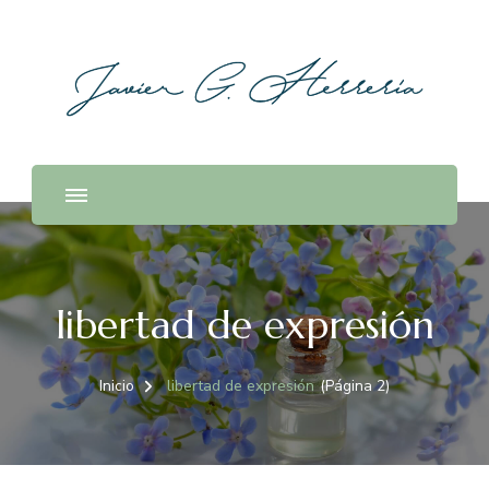
libertad de expresión
Inicio
libertad de expresión
(Página 2)